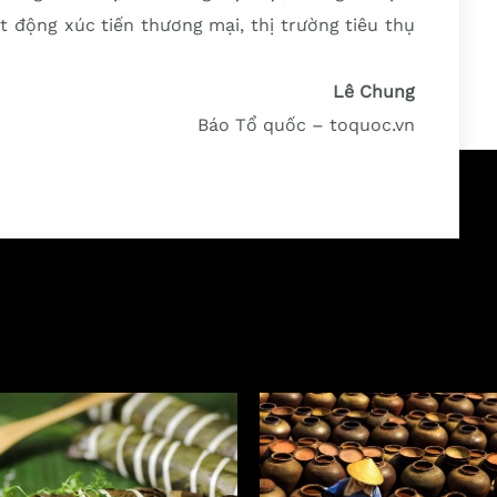
t động xúc tiến thương mại, thị trường tiêu thụ
Lê Chung
Báo Tổ quốc – toquoc.vn