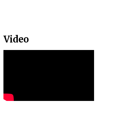
Video