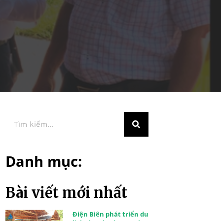
Danh mục:
Bài viết mới nhất
Điện Biên phát triển du