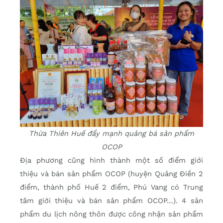
Thừa Thiên Huế đẩy mạnh quảng bá sản phẩm
OCOP
Địa phương cũng hình thành một số điểm giới
thiệu và bán sản phẩm OCOP (huyện Quảng Điền 2
điểm, thành phố Huế 2 điểm, Phú Vang có Trung
tâm giới thiệu và bán sản phẩm OCOP…). 4 sản
phẩm du lịch nông thôn được công nhận sản phẩm