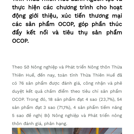
thực hiện các chương trình cho hoạt
động giới thiệu, xúc tiến thương mại
các sản phẩm OCOP, góp phần thúc
đẩy kết nối và tiêu thụ sản phẩm
OCOP.
Theo Sở Nông nghiệp và Phát triển Nông thôn Thừa
Thiên Huế, đến nay, toàn tỉnh Thừa Thiên Huế đã
có 76 sản phẩm được đánh giá, công nhận và phê
duyệt kết quả chấm điểm theo tiêu chí sản phẩm
OCOP. Trong đó, 18 sản phẩm đạt 4 sao (23,7%), 54
sản phẩm đạt 3 sao (71,1%), 4 sản phẩm tiềm năng
5 sao đề nghị Bộ Nông nghiệp và Phát triển nông
thôn đánh giá, phân hạng.