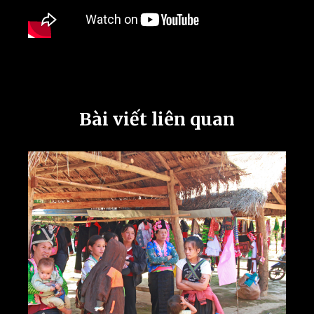
Bài viết liên quan