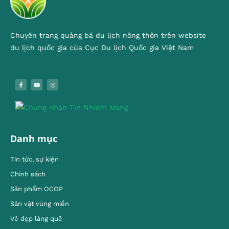
Chuyên trang quảng bá du lịch nông thôn trên website
du lịch quốc gia của Cục Du lịch Quốc gia Việt Nam
Danh mục
Tin tức, sự kiện
Chính sách
Sản phẩm OCOP
Sản vật vùng miền
Vẻ đẹp làng quê