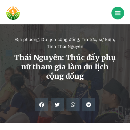
Địa phương
,
Du lịch cộng đồng
,
Tin tức, sự kiện
,
Tỉnh Thái Nguyên
Thái Nguyên: Thúc đẩy phụ
nữ tham gia làm du lịch
cộng đồng