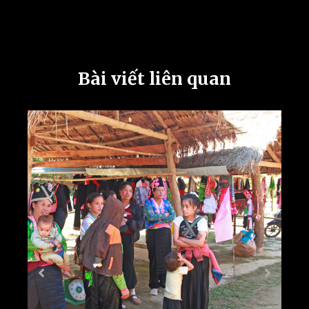
Bài viết liên quan