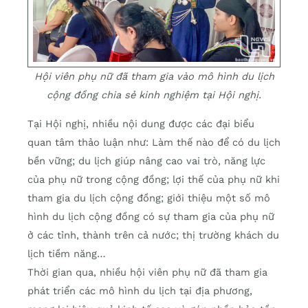
Hội viên phụ nữ đã tham gia vào mô hình du lịch
cộng đồng chia sẻ kinh nghiệm tại Hội nghị.
Tại Hội nghị, nhiều nội dung được các đại biểu
quan tâm thảo luận như: Làm thế nào để có du lịch
bền vững; du lịch giúp nâng cao vai trò, năng lực
của phụ nữ trong cộng đồng; lợi thế của phụ nữ khi
tham gia du lịch cộng đồng; giới thiệu một số mô
hình du lịch cộng đồng có sự tham gia của phụ nữ
ở các tỉnh, thành trên cả nước; thị trường khách du
lịch tiềm năng…
Thời gian qua, nhiều hội viên phụ nữ đã tham gia
phát triển các mô hình du lịch tại địa phương,