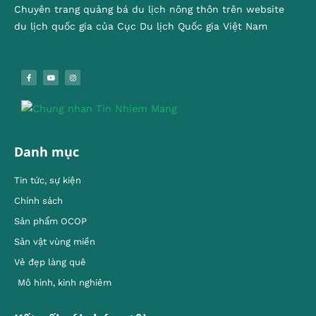
Chuyên trang quảng bá du lịch nông thôn trên website
du lịch quốc gia của Cục Du lịch Quốc gia Việt Nam
Danh mục
Tin tức, sự kiện
Chính sách
Sản phẩm OCOP
Sản vật vùng miền
Vẻ đẹp làng quê
Mô hình, kinh nghiêm