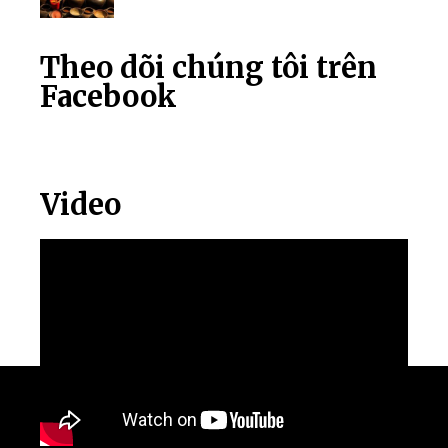
Theo dõi chúng tôi trên
Facebook
Video