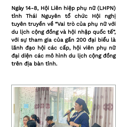
Ngày 14-8, Hội Liên hiệp phụ nữ (LHPN)
tỉnh Thái Nguyên tổ chức Hội nghị
tuyên truyền về “Vai trò của phụ nữ với
du lịch cộng đồng và hội nhập quốc tế”,
với sự tham gia của gần 200 đại biểu là
lãnh đạo hội các cấp, hội viên phụ nữ
đại diện các mô hình du lịch cộng đồng
trên địa bàn tỉnh.