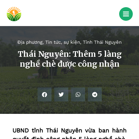
Địa phương
,
Tin tức, sự kiện
,
Tỉnh Thái Nguyên
Thái Nguyên: Thêm 5 làng
nghề chè được công nhận
UBND tỉnh Thái Nguyên vừa ban hành