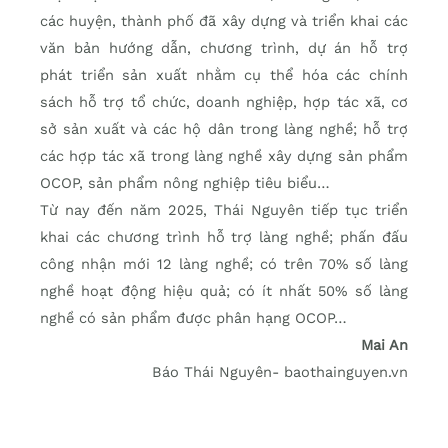
các huyện, thành phố đã xây dựng và triển khai các
văn bản hướng dẫn, chương trình, dự án hỗ trợ
phát triển sản xuất nhằm cụ thể hóa các chính
sách hỗ trợ tổ chức, doanh nghiệp, hợp tác xã, cơ
sở sản xuất và các hộ dân trong làng nghề; hỗ trợ
các hợp tác xã trong làng nghề xây dựng sản phẩm
OCOP, sản phẩm nông nghiệp tiêu biểu…
Từ nay đến năm 2025, Thái Nguyên tiếp tục triển
khai các chương trình hỗ trợ làng nghề; phấn đấu
công nhận mới 12 làng nghề; có trên 70% số làng
nghề hoạt động hiệu quả; có ít nhất 50% số làng
nghề có sản phẩm được phân hạng OCOP…
Mai An
Báo Thái Nguyên- baothainguyen.vn