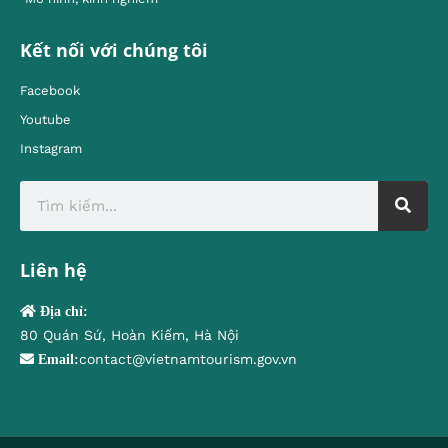
Kết nối với chúng tôi
Facebook
Youtube
Instagram
Liên hệ
Địa chỉ:
80 Quán Sứ, Hoàn Kiếm, Hà Nội
contact@vietnamtourism.gov.vn
Email: