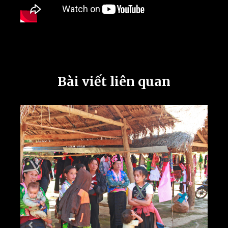
Bài viết liên quan