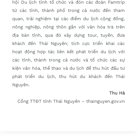
hội Du lịch tỉnh tổ chức và đón các đoàn Famtrip
từ các tỉnh, thành phố trong cả nước đến tham
quan, trải nghiệm tại các điểm du lịch cộng đồng,
nông nghiệp, nông thôn gắn với văn hóa trà trên
địa bàn tỉnh, qua đó xây dựng tour, tuyến, đưa
khách đến Thái Nguyên; tích cực triển khai các
hoạt động hợp tác liên kết phát triển du lịch với
các tỉnh, thành trong cả nước và tổ chức các sự
kiện văn hóa, thể thao và du lịch để thu hút đầu tư
phát triển du lịch, thu hút du khách đến Thái
Nguyên.
Thu Hà
Cổng TTĐT tỉnh Thái Nguyên – thainguyen.gov.vn