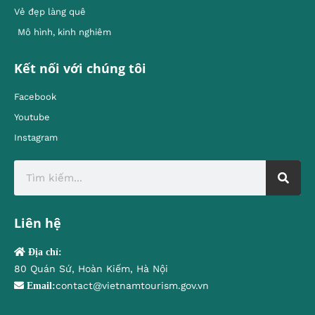
Vẻ đẹp làng quê
Mô hình, kinh nghiêm
Kết nối với chúng tôi
Facebook
Youtube
Instagram
Liên hệ
Địa chỉ:
80 Quán Sứ, Hoàn Kiếm, Hà Nội
contact@vietnamtourism.gov.vn
Email: