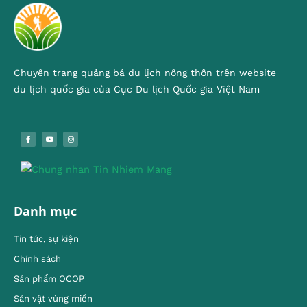
Chuyên trang quảng bá du lịch nông thôn trên website
du lịch quốc gia của Cục Du lịch Quốc gia Việt Nam
Danh mục
Tin tức, sự kiện
Chính sách
Sản phẩm OCOP
Sản vật vùng miền