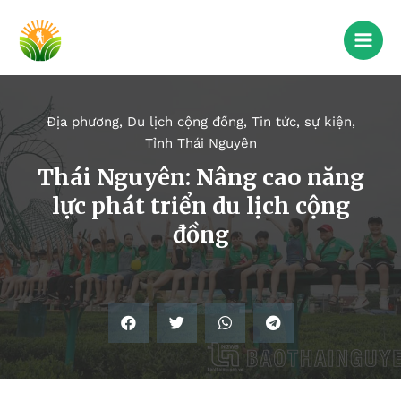
Địa phương
,
Du lịch cộng đồng
,
Tin tức, sự kiện
,
Tỉnh Thái Nguyên
Thái Nguyên: Nâng cao năng
lực phát triển du lịch cộng
đồng