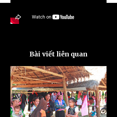
Bài viết liên quan