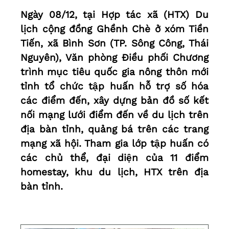
Ngày 08/12, tại Hợp tác xã (HTX) Du
lịch cộng đồng Ghềnh Chè ở xóm Tiền
Tiến, xã Bình Sơn (TP. Sông Công, Thái
Nguyên), Văn phòng Điều phối Chương
trình mục tiêu quốc gia nông thôn mới
tỉnh tổ chức tập huấn hỗ trợ số hóa
các điểm đến, xây dựng bản đồ số kết
nối mạng lưới điểm đến về du lịch trên
địa bàn tỉnh, quảng bá trên các trang
mạng xã hội. Tham gia lớp tập huấn có
các chủ thể, đại diện của 11 điểm
homestay, khu du lịch, HTX trên địa
bàn tỉnh.