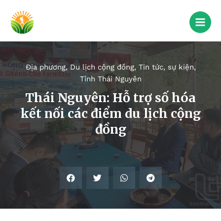
Địa phương
,
Du lịch cộng đồng
,
Tin tức, sự kiện
,
Tỉnh Thái Nguyên
Thái Nguyên: Hỗ trợ số hóa
kết nối các điểm du lịch cộng
đồng