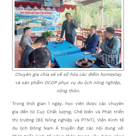
Chuyên gia chia sẻ về số hóa các điểm homestay
và sản phẩm OCOP phục vụ du lịch nông nghiệp,
nông thôn.
Trong thời gian 1 ngày, học viên được các chuyên
gia đến từ Cục Chất lượng, Chế biến và Phát triển
thị trường (Bộ Nông nghiệp và PTNT), Viện Kinh tế
du lịch Đông Nam Á truyền đạt các nội dung về: