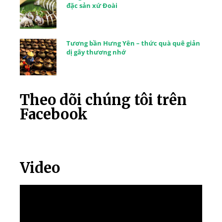
đặc sản xứ Đoài
Tương bần Hưng Yên – thức quà quê giản
dị gây thương nhớ
Theo dõi chúng tôi trên
Facebook
Video