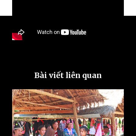
Bài viết liên quan