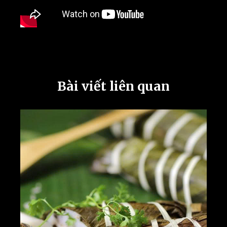
Bài viết liên quan