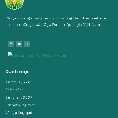
Chuyên trang quảng bá du lịch nông thôn trên website
du lịch quốc gia của Cục Du lịch Quốc gia Việt Nam
Danh mục
Tin tức, sự kiện
Chính sách
Sản phẩm OCOP
Sản vật vùng miền
Vẻ đẹp làng quê