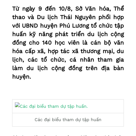
Từ ngày 9 đến 10/8, Sở Văn hóa, Thể
thao và Du lịch Thái Nguyên phối hợp
với UBND huyện Phú Lương tổ chức tập
huấn kỹ năng phát triển du lịch cộng
đồng cho 140 học viên là cán bộ văn
hóa cấp xã, hợp tác xã thương mại, du
lịch, các tổ chức, cá nhân tham gia
làm du lịch cộng đồng trên địa bàn
huyện.
Các đại biểu tham dự tập huấn