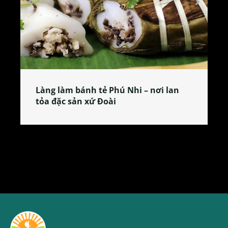
Làng làm bánh tẻ Phú Nhi – nơi lan
tỏa đặc sản xứ Đoài