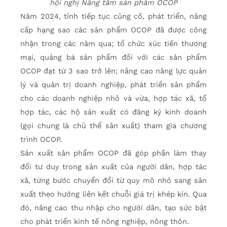
hội nghị Nâng tầm sản phẩm OCOP
Năm 2024, tỉnh tiếp tục củng cố, phát triển, nâng
cấp hạng sao các sản phẩm OCOP đã được công
nhận trong các năm qua; tổ chức xúc tiến thương
mại, quảng bá sản phẩm đối với các sản phẩm
OCOP đạt từ 3 sao trở lên; nâng cao năng lực quản
lý và quản trị doanh nghiệp, phát triển sản phẩm
cho các doanh nghiệp nhỏ và vừa, hợp tác xã, tổ
hợp tác, các hộ sản xuất có đăng ký kinh doanh
(gọi chung là chủ thể sản xuất) tham gia chương
trình OCOP.
Sản xuất sản phẩm OCOP đã góp phần làm thay
đổi tư duy trong sản xuất của người dân, hợp tác
xã, từng bước chuyển đổi từ quy mô nhỏ sang sản
xuất theo hướng liên kết chuỗi giá trị khép kín. Qua
đó, nâng cao thu nhập cho người dân, tạo sức bật
cho phát triển kinh tế nông nghiệp, nông thôn.