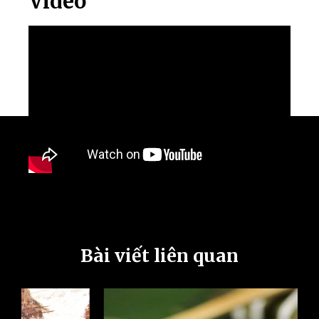
Video
Bài viết liên quan