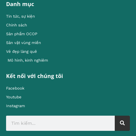
Danh mục
Tin tức, sự kiện
Chính sách
Sản phẩm OCOP
Sản vật vùng miền
Vẻ đẹp làng quê
Mô hình, kinh nghiêm
Kết nối với chúng tôi
Facebook
Youtube
Instagram