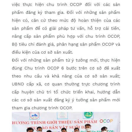
việc thực hiện chu trình OCOP đối với các sản
phẩm đăng ký tham gia. Đối với những sản phẩm
hiện có, căn cứ theo mức độ hoàn thiện của các
sản phẩm để có giải pháp tư vấn, hỗ trợ cải tiến,
nâng cấp sản phẩm phù hợp với chu trình OCOP,
Bộ tiêu chí đánh giá, phân hạng sản phẩm OCOP và
điều kiện của cơ sở sản xuất.
Đối với những sản phẩm từ ý tưởng mới, thực hiện
đúng Chu trình OCOP 6 bước trên cơ sở đề xuất
theo nhu cầu và khả năng của cơ sở sản xuất;
UBND cấp xã, cơ quan thường trực chương trình
cấp huyện chủ trì tổ chức triển khai, hướng dẫn
các cơ sở sản xuất đăng ký ý tưởng sản phẩm mới
tham gia chương trình OCOP.