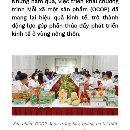
Những năm qua, việc triển khai chương
trình Mỗi xã một sản phẩm (OCOP) đã
mang lại hiệu quả kinh tế, trở thành
động lực góp phần thúc đẩy phát triển
kinh tế ở vùng nông thôn.
Sản phẩm OCOP được trưng bày, quảng bá tại một