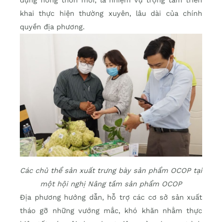
khai thực hiện thường xuyên, lâu dài của chính
quyền địa phương.
Các chủ thể sản xuất trưng bày sản phẩm OCOP tại
một hội nghị Nâng tầm sản phẩm OCOP
Địa phương hướng dẫn, hỗ trợ các cơ sở sản xuất
tháo gỡ những vướng mắc, khó khăn nhằm thực