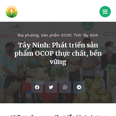
Địa phương
,
Sản phẩm OCOP
,
Tỉnh Tây Ninh
Tây Ninh: Phát triển sản
phẩm OCOP thực chất, bền
vững