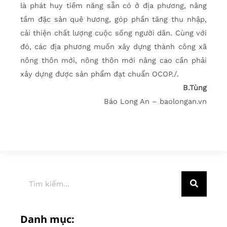
là phát huy tiềm năng sẵn có ở địa phương, nâng
tầm đặc sản quê hương, góp phần tăng thu nhập,
cải thiện chất lượng cuộc sống người dân. Cùng với
đó, các địa phương muốn xây dựng thành công xã
nông thôn mới, nông thôn mới nâng cao cần phải
xây dựng được sản phẩm đạt chuẩn OCOP./.
B.Tùng
Báo Long An – baolongan.vn
Danh mục: