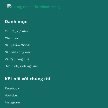
Danh mục
Tin tức, sự kiện
Chính sách
Sản phẩm OCOP
Sản vật vùng miền
Vẻ đẹp làng quê
Mô hình, kinh nghiêm
Kết nối với chúng tôi
Facebook
Youtube
Instagram