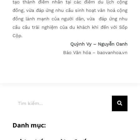
tạo thành điểm nhấn tại các điểm du lịch cộng
đồng, vừa đáp ứng nhu cầu sinh hoạt văn hoá cộng
đồng lành mạnh của người dân, vừa đáp ứng nhu
cầu cầu trải nghiệm của du khách khi đến với Sốp
Cộp.
Quỳnh Vy – Nguyễn Oanh
Báo Văn hóa – baovanhoa.vn
Danh mục: