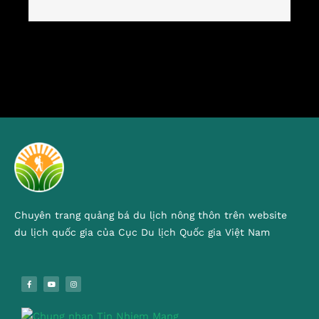
Chuyên trang quảng bá du lịch nông thôn trên website
du lịch quốc gia của Cục Du lịch Quốc gia Việt Nam