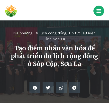
Địa phương
,
Du lịch cộng đồng
,
Tin tức, sự kiện
,
Tỉnh Sơn La
Tạo điểm nhấn văn hóa để
phát triển du lịch cộng đồng
ở Sốp Cộp, Sơn La