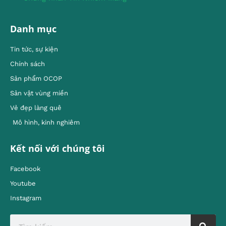
Danh mục
Tin tức, sự kiện
Chính sách
Sản phẩm OCOP
Sản vật vùng miền
Vẻ đẹp làng quê
Mô hình, kinh nghiêm
Kết nối với chúng tôi
Facebook
Youtube
Instagram