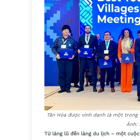
Tân Hóa được vinh danh là một trong 
Ảnh: 
Từ làng lũ đến làng du lịch – một cuộ