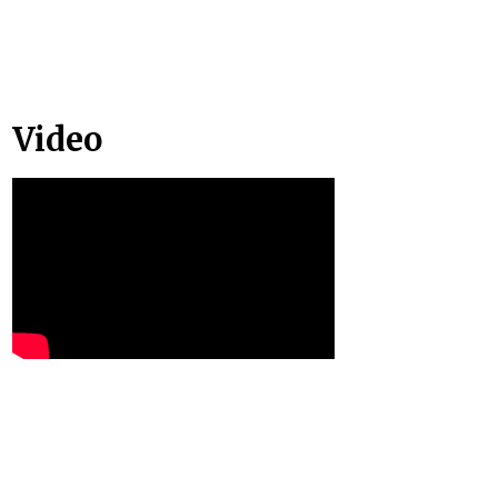
Video