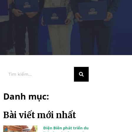
Danh mục:
Bài viết mới nhất
Điện Biên phát triển du