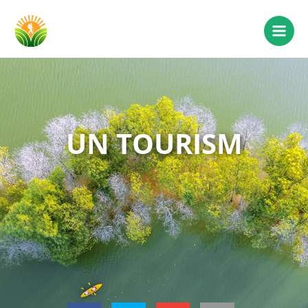
UN TOURISM