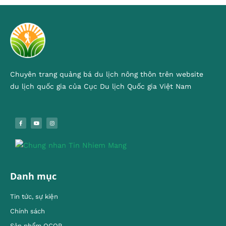
Chuyên trang quảng bá du lịch nông thôn trên website
du lịch quốc gia của Cục Du lịch Quốc gia Việt Nam
Danh mục
Tin tức, sự kiện
Chính sách
Sản phẩm OCOP