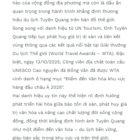
hào của cộng đồng địa phương mà còn là dấu ấn
quan trọng trong hành trình khẳng định thương
hiệu du lịch Tuyên Quang trên bản đồ thế giới.
Song song với danh hiệu từ UN Tourism, tỉnh Tuyên
Quang tiếp tục phát huy giá trị di sản và liên kết
vùng thông qua các kết quả nổi bật tại Giải thưởng
Du lịch Thế giới (World Travel Awards – WTA). Đặc
biệt, ngày 13/10/2025, Công viên địa chất toàn cầu
UNESCO Cao nguyên đá Đồng Văn đã được WTA
vinh danh ở hạng mục “Điểm đến Văn hóa khu vực
hàng đầu châu Á 2025”.
Hai danh hiệu uy tín này thể hiện rõ định hướng
phát triển hài hòa giữa bảo tồn di sản, phát huy giá
trị văn hóa và nâng cao chất lượng đời sống cộng
đồng, đồng thời khẳng định hình ảnh Tuyên Quang
như một điểm đến văn hóa – du lịch bền vững,
giàu bản sắc trong khu vực và trên thế giới.