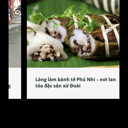
Làng làm bánh tẻ Phú Nhi – nơi lan
tỏa đặc sản xứ Đoài