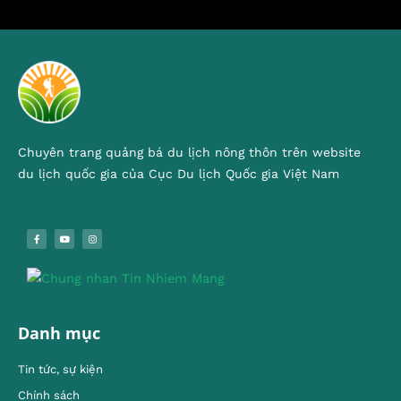
Chuyên trang quảng bá du lịch nông thôn trên website
du lịch quốc gia của Cục Du lịch Quốc gia Việt Nam
Danh mục
Tin tức, sự kiện
Chính sách