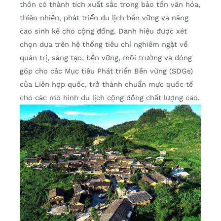
thôn có thành tích xuất sắc trong bảo tồn văn hóa,
thiên nhiên, phát triển du lịch bền vững và nâng
cao sinh kế cho cộng đồng. Danh hiệu được xét
chọn dựa trên hệ thống tiêu chí nghiêm ngặt về
quản trị, sáng tạo, bền vững, môi trường và đóng
góp cho các Mục tiêu Phát triển Bền vững (SDGs)
của Liên hợp quốc, trở thành chuẩn mực quốc tế
cho các mô hình du lịch cộng đồng chất lượng cao.