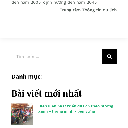
đến năm 2035, định hướng đến năm 2045.
Trung tâm Thông tin du lịch
Danh mục:
Bài viết mới nhất
Điện Biên phát triển du lịch theo hướng
xanh – thông minh – bền vững