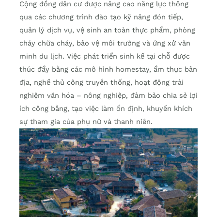
Cộng đồng dân cư được nâng cao năng lực thông
qua các chương trình đào tạo kỹ năng đón tiếp,
quản lý dịch vụ, vệ sinh an toàn thực phẩm, phòng
cháy chữa cháy, bảo vệ môi trường và ứng xử văn
minh du lịch. Việc phát triển sinh kế tại chỗ được
thúc đẩy bằng các mô hình homestay, ẩm thực bản
địa, nghề thủ công truyền thống, hoạt động trải
nghiệm văn hóa – nông nghiệp, đảm bảo chia sẻ lợi
ích công bằng, tạo việc làm ổn định, khuyến khích
sự tham gia của phụ nữ và thanh niên.