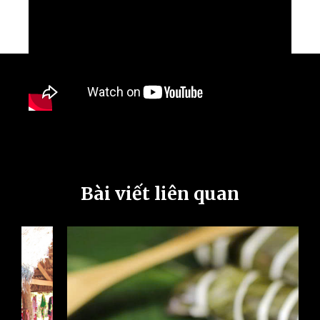
Bài viết liên quan