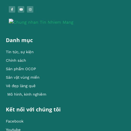
Danh mục
Tin tức, sự kiện
Chính sách
Sản phẩm OCOP
Sản vật vùng miền
Vẻ đẹp làng quê
Mô hình, kinh nghiêm
Kết nối với chúng tôi
Facebook
Youtube