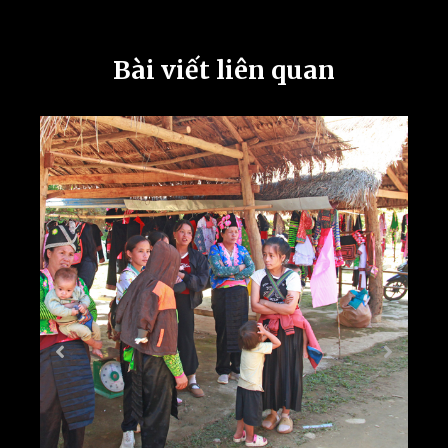
Bài viết liên quan