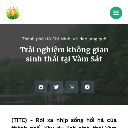
Thành phố Hồ Chí Minh
,
Vẻ đẹp làng quê
Trải nghiệm không gian
sinh thái tại Vàm Sát
(TITC) - Rời xa nhịp sống hối hả của