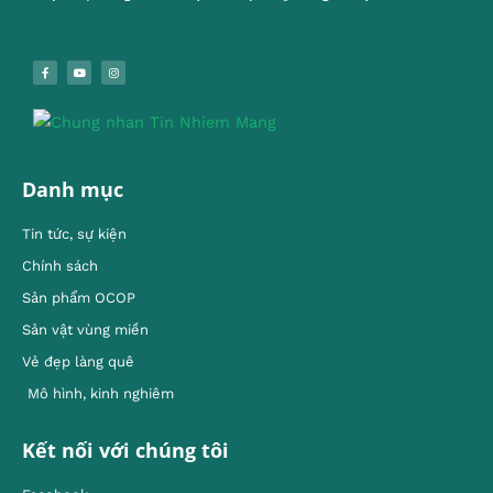
Danh mục
Tin tức, sự kiện
Chính sách
Sản phẩm OCOP
Sản vật vùng miền
Vẻ đẹp làng quê
Mô hình, kinh nghiêm
Kết nối với chúng tôi