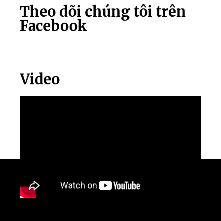
Theo dõi chúng tôi trên
Facebook
Video