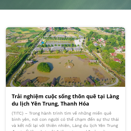
Trải nghiệm cuộc sống thôn quê tại Làng
du lịch Yên Trung, Thanh Hóa
(TITC) – Trong hành trình tìm về những miền quê
bình yên, nơi con người có thể chạm đến sự thư thái
và kết nối lại với thiên nhiên, Làng du lịch Yên Trung