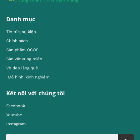
Danh mục
Tin tức, sự kiện
Chính sách
Sản phẩm OCOP
Sản vật vùng miền
Vẻ đẹp làng quê
Mô hình, kinh nghiêm
Kết nối với chúng tôi
Facebook
Youtube
Instagram