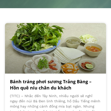
Bánh tráng phơi sương Trảng Bàng –
Hồn quê níu chân du khách
(TITC) – Nhắc đến Tây Ninh, nhiều người sẽ nghĩ
ngay đến núi Bà Đen linh thiêng, hồ Dầu Tiếng mênh
mông hay những cánh đồng mía bạt ngàn. Nhưng