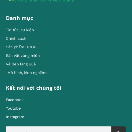
Danh mục
Tin tức, sự kiện
Chính sách
Sản phẩm OCOP
Sản vật vùng miền
Vẻ đẹp làng quê
Mô hình, kinh nghiêm
Kết nối với chúng tôi
Facebook
Youtube
Instagram