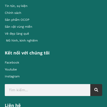
Tin tức, sự kiện
Chính sách
Sản phẩm OCOP
Sản vật vùng miền
Vẻ đẹp làng quê
Mô hình, kinh nghiêm
Kết nối với chúng tôi
Facebook
Youtube
Instagram
Liên hệ