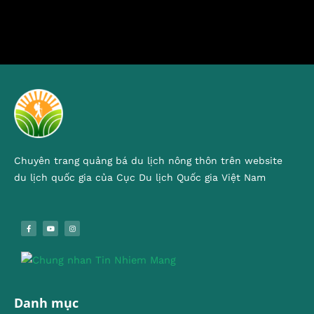
Chuyên trang quảng bá du lịch nông thôn trên website
du lịch quốc gia của Cục Du lịch Quốc gia Việt Nam
Danh mục