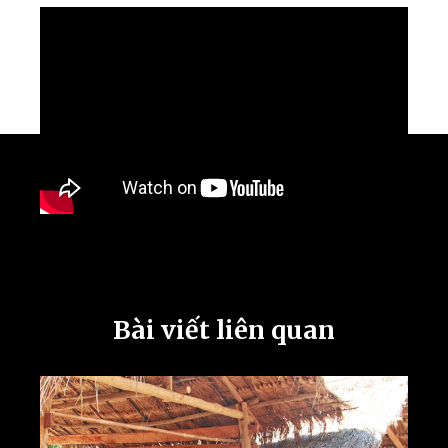
Bài viết liên quan