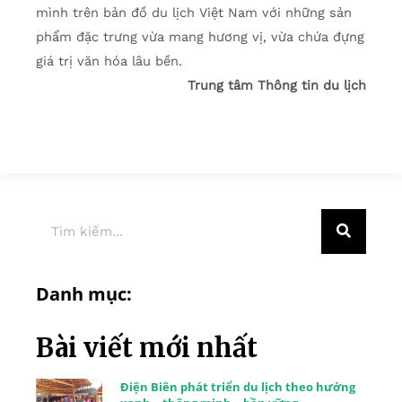
mình trên bản đồ du lịch Việt Nam với những sản
phẩm đặc trưng vừa mang hương vị, vừa chứa đựng
giá trị văn hóa lâu bền.
Trung tâm Thông tin du lịch
Danh mục:
Bài viết mới nhất
Điện Biên phát triển du lịch theo hướng