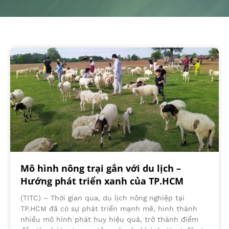
Mô hình nông trại gắn với du lịch –
Hướng phát triển xanh của TP.HCM
(TITC) – Thời gian qua, du lịch nông nghiệp tại
TP.HCM đã có sự phát triển mạnh mẽ, hình thành
nhiều mô hình phát huy hiệu quả, trở thành điểm