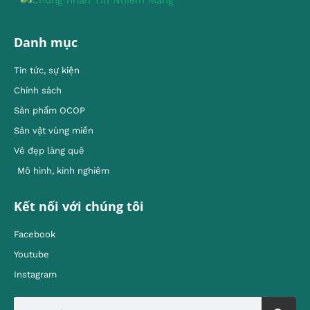
Danh mục
Tin tức, sự kiện
Chính sách
Sản phẩm OCOP
Sản vật vùng miền
Vẻ đẹp làng quê
Mô hình, kinh nghiêm
Kết nối với chúng tôi
Facebook
Youtube
Instagram