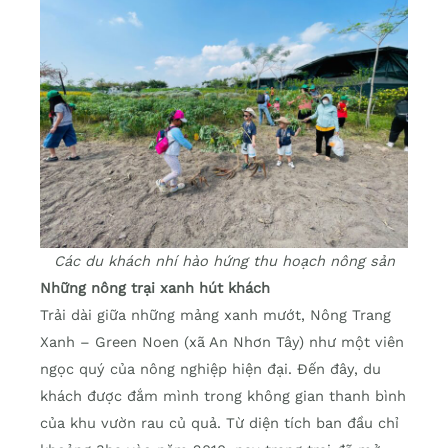
Các du khách nhí hào hứng thu hoạch nông sản
Những nông trại xanh hút khách
Trải dài giữa những mảng xanh mướt, Nông Trang
Xanh – Green Noen (xã An Nhơn Tây) như một viên
ngọc quý của nông nghiệp hiện đại. Đến đây, du
khách được đắm mình trong không gian thanh bình
của khu vườn rau củ quả. Từ diện tích ban đầu chỉ