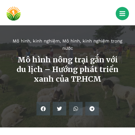
Mô hình, kinh nghiệm
,
Mô hình, kinh nghiệm trong
nước
Mô hình nông trại gắn với
du lịch – Hướng phát triển
xanh của TP.HCM