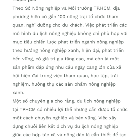
Theo Sở Nông nghiệp và Môi trường TP.HCM, địa
phương hiện có gần 100 nông trại tổ chức tham
quan, nghỉ dưỡng cho du khách. Việc phát triển các
mô hình du lịch nông nghiệp không chỉ phù hợp với
mục tiêu chiến lược phát triển ngành nông nghiệp
theo hướng nông nghiệp xanh, hiện đại, phát triển
bền vững, có giá trị gia tăng cao, mà còn là một
sản phẩm đáp ứng nhu cầu ngày càng lớn của xã
hội hiện đại trong việc tham quan, học tập, trải
nghiệm, hưởng thụ các sản phẩm nông nghiệp
xanh.
Một số chuyên gia cho rằng, du lịch nông nghiệp
tại TPHCM có nhiều lợi thế nhưng cần được tổ chức
một cách chuyên nghiệp và bền vững. Việc xây
dựng chuỗi liên kết dịch vụ du lịch nông nghiệp
giữa các hợp tác xã và nông dân là cần thiết để tạo