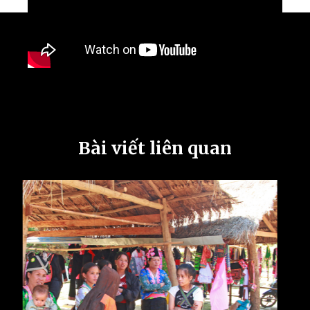
Bài viết liên quan