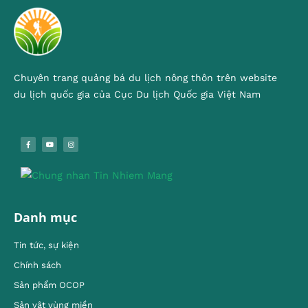
Chuyên trang quảng bá du lịch nông thôn trên website
du lịch quốc gia của Cục Du lịch Quốc gia Việt Nam
Danh mục
Tin tức, sự kiện
Chính sách
Sản phẩm OCOP
Sản vật vùng miền