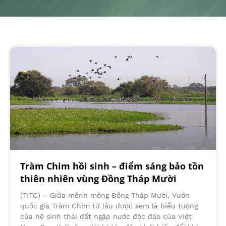
Tràm Chim hồi sinh – điểm sáng bảo tồn
thiên nhiên vùng Đồng Tháp Mười
(TITC) – Giữa mênh mông Đồng Tháp Mười, Vườn
quốc gia Tràm Chim từ lâu được xem là biểu tượng
của hệ sinh thái đất ngập nước độc đáo của Việt