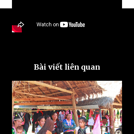
Bài viết liên quan