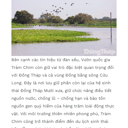
Bên cạnh các tín hiệu từ đàn sếu, Vườn quốc gia
Tràm Chim còn giữ vai trò đặc biệt quan trọng đối
với Đồng Tháp và cả vùng Đồng bằng sông Cửu
Long. Đây là nơi lưu giữ phần còn lại của hệ sinh
thái Đồng Tháp Mười xưa, giữ chức năng điều tiết
nguồn nước, chống lũ – chống hạn và bảo tồn
nguồn gen quý hiếm của hàng trăm loài động thực
vật. Với môi trường thiên nhiên phong phú, Tràm
Chim cũng trở thành điểm đến du lịch sinh thái