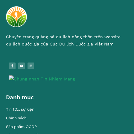
Chuyên trang quảng bá du lịch nông thôn trên website
du lịch quốc gia của Cục Du lịch Quốc gia Việt Nam
Danh mục
Tin tức, sự kiện
Chính sách
Sản phẩm OCOP