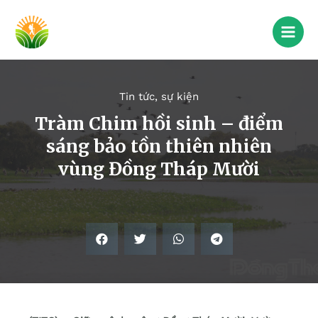
Tin tức, sự kiện
Tràm Chim hồi sinh – điểm
sáng bảo tồn thiên nhiên
vùng Đồng Tháp Mười