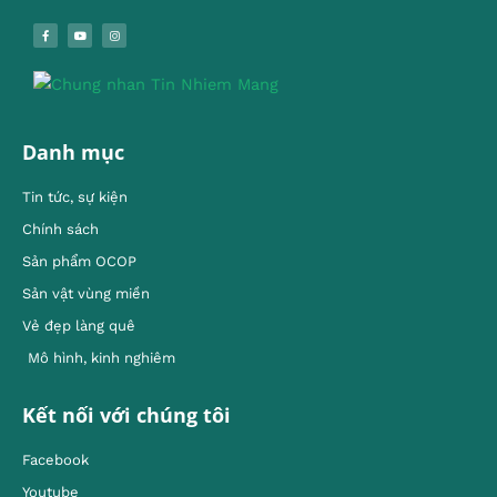
Danh mục
Tin tức, sự kiện
Chính sách
Sản phẩm OCOP
Sản vật vùng miền
Vẻ đẹp làng quê
Mô hình, kinh nghiêm
Kết nối với chúng tôi
Facebook
Youtube