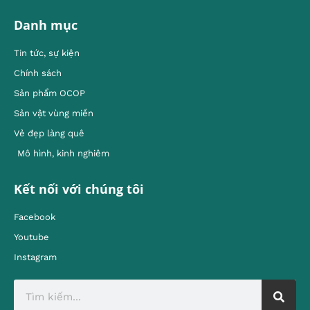
Danh mục
Tin tức, sự kiện
Chính sách
Sản phẩm OCOP
Sản vật vùng miền
Vẻ đẹp làng quê
Mô hình, kinh nghiêm
Kết nối với chúng tôi
Facebook
Youtube
Instagram