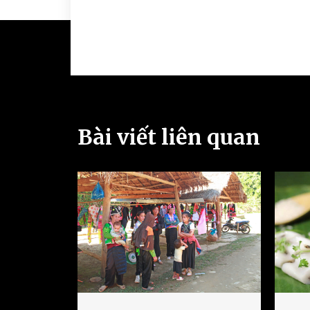
Bài viết liên quan