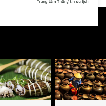
Trung tâm Thông tin du lịch