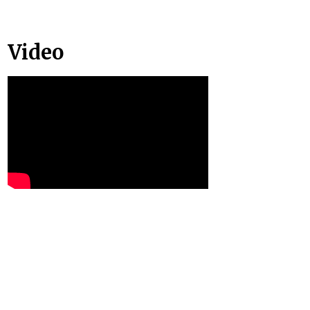
Video