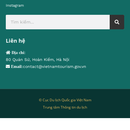
Instagram
Liên hệ
Địa chỉ:
80 Quán Sứ, Hoàn Kiếm, Hà Nội
contact@vietnamtourism.gov.vn
Email:
© Cục Du lịch Quốc gia Việt Nam
Trung tâm Thông tin du lịch
Tiếng Việt