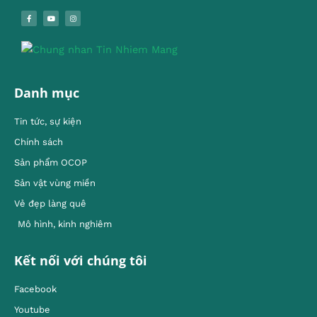
Danh mục
Tin tức, sự kiện
Chính sách
Sản phẩm OCOP
Sản vật vùng miền
Vẻ đẹp làng quê
Mô hình, kinh nghiêm
Kết nối với chúng tôi
Facebook
Youtube