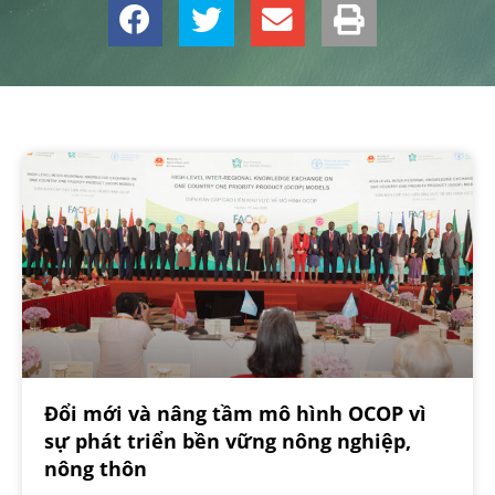
Đổi mới và nâng tầm mô hình OCOP vì
sự phát triển bền vững nông nghiệp,
nông thôn