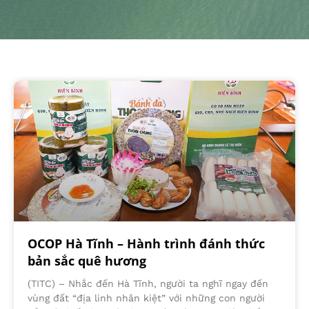
OCOP Hà Tĩnh – Hành trình đánh thức
bản sắc quê hương
(TITC) – Nhắc đến Hà Tĩnh, người ta nghĩ ngay đến
vùng đất “địa linh nhân kiệt” với những con người