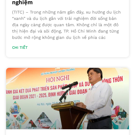
nghiệm
(TITC) – Trong những năm gần đây, xu hướng du lịch
“xanh” và du lịch gắn với trải nghiệm đời sống bản
địa ngày càng được quan tâm. Không chỉ là một đô
thị hiện đại và sôi động, TP. Hồ Chí Minh đang từng
bước mở rộng không gian du lịch về phía các
CHI TIẾT