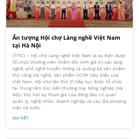
Ấn tượng Hội chợ Làng nghề Việt Nam
tại Hà Nội
(TITC) – Hội chợ Làng nghề Việt Nam là sự kiện được
tổ chức thường niên nhằm tôn vinh giá trị các làng
nghề, phố nghề truyền thống và quảng bá sản phẩm
thủ công mỹ nghệ, sản phẩm OCOP tiêu biểu của
Việt Nam. Hội chợ lần thứ 21 tiếp tục được tổ chức
tại Trung tâm Xúc tiến thương mại Nông nghiệp (Hà
Nội), thu hút sự tham gia của đông đảo cơ quan
quản lý, nghệ nhân, doanh nghiệp và các địa phương
trên cả nước.
CHI TIẾT