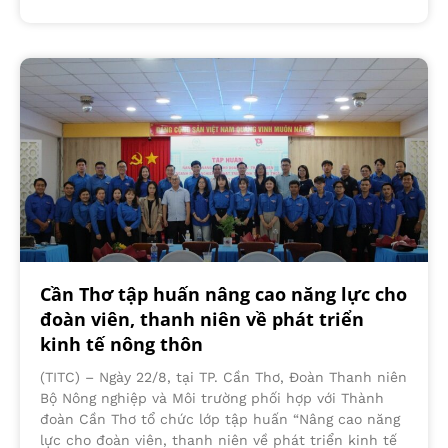
Cần Thơ tập huấn nâng cao năng lực cho
đoàn viên, thanh niên về phát triển
kinh tế nông thôn
(TITC) – Ngày 22/8, tại TP. Cần Thơ, Đoàn Thanh niên
Bộ Nông nghiệp và Môi trường phối hợp với Thành
đoàn Cần Thơ tổ chức lớp tập huấn “Nâng cao năng
lực cho đoàn viên, thanh niên về phát triển kinh tế