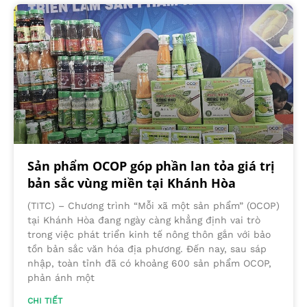
Sản phẩm OCOP góp phần lan tỏa giá trị
bản sắc vùng miền tại Khánh Hòa
(TITC) – Chương trình “Mỗi xã một sản phẩm” (OCOP)
tại Khánh Hòa đang ngày càng khẳng định vai trò
trong việc phát triển kinh tế nông thôn gắn với bảo
tồn bản sắc văn hóa địa phương. Đến nay, sau sáp
nhập, toàn tỉnh đã có khoảng 600 sản phẩm OCOP,
phản ánh một
CHI TIẾT