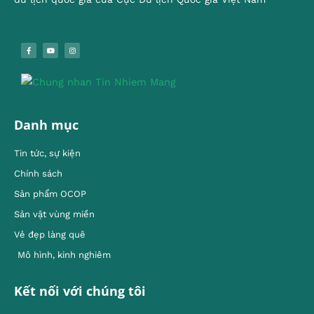
Danh mục
Tin tức, sự kiện
Chính sách
Sản phẩm OCOP
Sản vật vùng miền
Vẻ đẹp làng quê
Mô hình, kinh nghiêm
Kết nối với chúng tôi