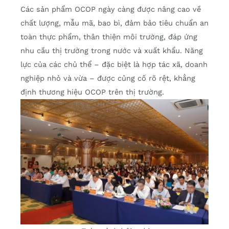
Các sản phẩm OCOP ngày càng được nâng cao về
chất lượng, mẫu mã, bao bì, đảm bảo tiêu chuẩn an
toàn thực phẩm, thân thiện môi trường, đáp ứng
nhu cầu thị trường trong nước và xuất khẩu. Năng
lực của các chủ thể – đặc biệt là hợp tác xã, doanh
nghiệp nhỏ và vừa – được củng cố rõ rệt, khẳng
định thương hiệu OCOP trên thị trường.