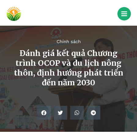
Chính sách
Đánh giá kết quả Chương
trình OCOP và du lịch nông
thôn, định hướng phát triển
đến năm 2030