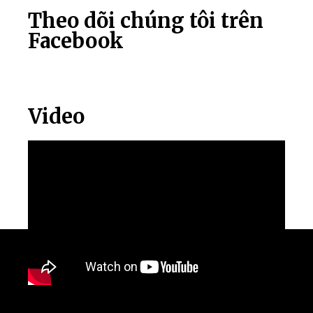
Theo dõi chúng tôi trên
Facebook
Video