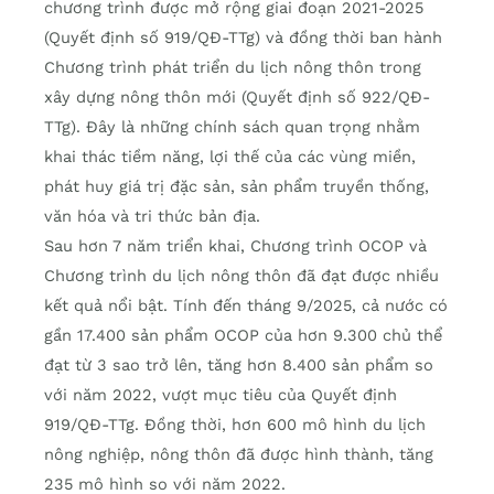
chương trình được mở rộng giai đoạn 2021-2025
(Quyết định số 919/QĐ-TTg) và đồng thời ban hành
Chương trình phát triển du lịch nông thôn trong
xây dựng nông thôn mới (Quyết định số 922/QĐ-
TTg). Đây là những chính sách quan trọng nhằm
khai thác tiềm năng, lợi thế của các vùng miền,
phát huy giá trị đặc sản, sản phẩm truyền thống,
văn hóa và tri thức bản địa.
Sau hơn 7 năm triển khai, Chương trình OCOP và
Chương trình du lịch nông thôn đã đạt được nhiều
kết quả nổi bật. Tính đến tháng 9/2025, cả nước có
gần 17.400 sản phẩm OCOP của hơn 9.300 chủ thể
đạt từ 3 sao trở lên, tăng hơn 8.400 sản phẩm so
với năm 2022, vượt mục tiêu của Quyết định
919/QĐ-TTg. Đồng thời, hơn 600 mô hình du lịch
nông nghiệp, nông thôn đã được hình thành, tăng
235 mô hình so với năm 2022.