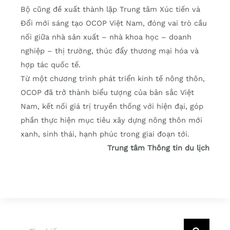
Bộ cũng đề xuất thành lập Trung tâm Xúc tiến và
Đổi mới sáng tạo OCOP Việt Nam, đóng vai trò cầu
nối giữa nhà sản xuất – nhà khoa học – doanh
nghiệp – thị trường, thúc đẩy thương mại hóa và
hợp tác quốc tế.
Từ một chương trình phát triển kinh tế nông thôn,
OCOP đã trở thành biểu tượng của bản sắc Việt
Nam, kết nối giá trị truyền thống với hiện đại, góp
phần thực hiện mục tiêu xây dựng nông thôn mới
xanh, sinh thái, hạnh phúc trong giai đoạn tới.
Trung tâm Thông tin du lịch