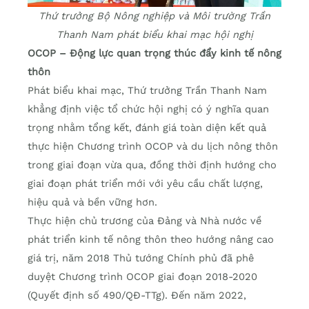
Thứ trưởng Bộ Nông nghiệp và Môi trường Trần
Thanh Nam phát biểu khai mạc hội nghị
OCOP – Động lực quan trọng thúc đẩy kinh tế nông
thôn
Phát biểu khai mạc, Thứ trưởng Trần Thanh Nam
khẳng định việc tổ chức hội nghị có ý nghĩa quan
trọng nhằm tổng kết, đánh giá toàn diện kết quả
thực hiện Chương trình OCOP và du lịch nông thôn
trong giai đoạn vừa qua, đồng thời định hướng cho
giai đoạn phát triển mới với yêu cầu chất lượng,
hiệu quả và bền vững hơn.
Thực hiện chủ trương của Đảng và Nhà nước về
phát triển kinh tế nông thôn theo hướng nâng cao
giá trị, năm 2018 Thủ tướng Chính phủ đã phê
duyệt Chương trình OCOP giai đoạn 2018-2020
(Quyết định số 490/QĐ-TTg). Đến năm 2022,