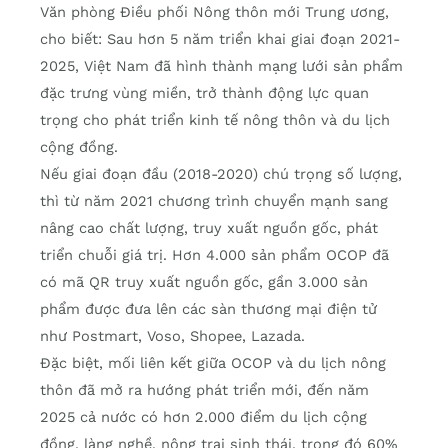
Văn phòng Điều phối Nông thôn mới Trung ương,
cho biết: Sau hơn 5 năm triển khai giai đoạn 2021-
2025, Việt Nam đã hình thành mạng lưới sản phẩm
đặc trưng vùng miền, trở thành động lực quan
trọng cho phát triển kinh tế nông thôn và du lịch
cộng đồng.
Nếu giai đoạn đầu (2018-2020) chú trọng số lượng,
thì từ năm 2021 chương trình chuyển mạnh sang
nâng cao chất lượng, truy xuất nguồn gốc, phát
triển chuỗi giá trị. Hơn 4.000 sản phẩm OCOP đã
có mã QR truy xuất nguồn gốc, gần 3.000 sản
phẩm được đưa lên các sàn thương mại điện tử
như Postmart, Voso, Shopee, Lazada.
Đặc biệt, mối liên kết giữa OCOP và du lịch nông
thôn đã mở ra hướng phát triển mới, đến năm
2025 cả nước có hơn 2.000 điểm du lịch cộng
đồng, làng nghề, nông trại sinh thái, trong đó 60%