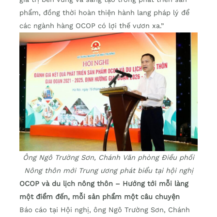
phẩm, đồng thời hoàn thiện hành lang pháp lý để
các ngành hàng OCOP có lợi thế vươn xa.”
Ông Ngô Trường Sơn, Chánh Văn phòng Điều phối
Nông thôn mới Trung ương phát biểu tại hội nghị
OCOP và du lịch nông thôn – Hướng tới mỗi làng
một điểm đến, mỗi sản phẩm một câu chuyện
Báo cáo tại Hội nghị, ông Ngô Trường Sơn, Chánh