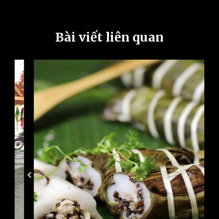
Bài viết liên quan