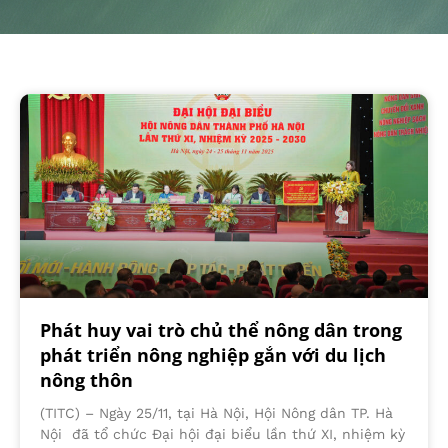
Phát huy vai trò chủ thể nông dân trong
phát triển nông nghiệp gắn với du lịch
nông thôn
(TITC) – Ngày 25/11, tại Hà Nội, Hội Nông dân TP. Hà
Nội đã tổ chức Đại hội đại biểu lần thứ XI, nhiệm kỳ