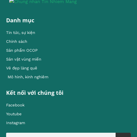
Danh mục
Tin tức, sự kiện
Chính sách
Sản phẩm OCOP
Sản vật vùng miền
Vẻ đẹp làng quê
Mô hình, kinh nghiêm
Kết nối với chúng tôi
Facebook
Youtube
Instagram