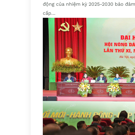
động của nhiệm kỳ 2025-2030 bảo đảm 
cấp…