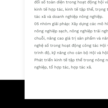
đổi số toàn diện trong hoạt động hội v
kinh tế hợp tác, kinh tế tập thể, trọng
tác xã và doanh nghiệp nông nghiệp.
05 nhóm giải pháp: Xây dựng các mô hìn
nông nghiệp sạch, nông nghiệp trải ngh
chuỗi, nâng cao giá trị sản phẩm và n
nghệ số trong hoạt động công tác Hội 
trình độ, kỹ năng cho cán bộ Hội và hộ
Phát triển kinh tế tập thể trong nông 
nghiệp, tổ hợp tác, hợp tác xã.