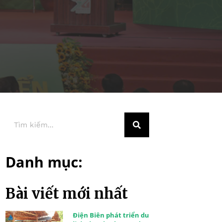
Danh mục:
Bài viết mới nhất
Điện Biên phát triển du