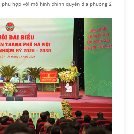
phù hợp với mô hình chính quyền địa phương 2