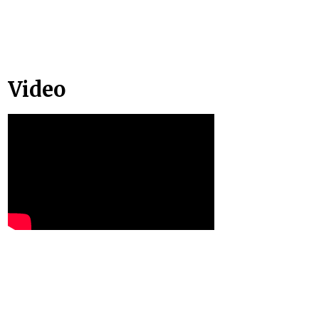
Video