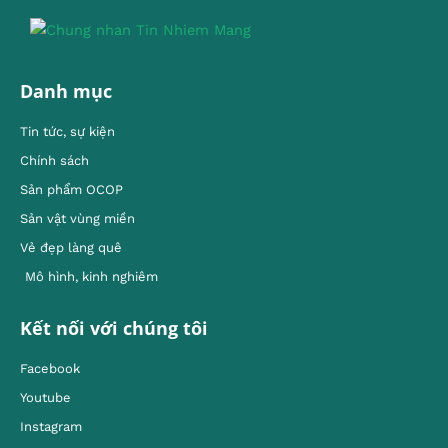
Danh mục
Tin tức, sự kiện
Chính sách
Sản phẩm OCOP
Sản vật vùng miền
Vẻ đẹp làng quê
Mô hình, kinh nghiêm
Kết nối với chúng tôi
Facebook
Youtube
Instagram