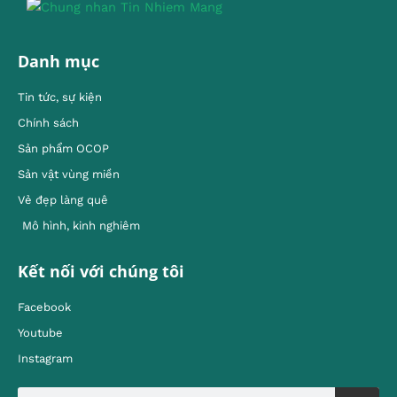
Danh mục
Tin tức, sự kiện
Chính sách
Sản phẩm OCOP
Sản vật vùng miền
Vẻ đẹp làng quê
Mô hình, kinh nghiêm
Kết nối với chúng tôi
Facebook
Youtube
Instagram