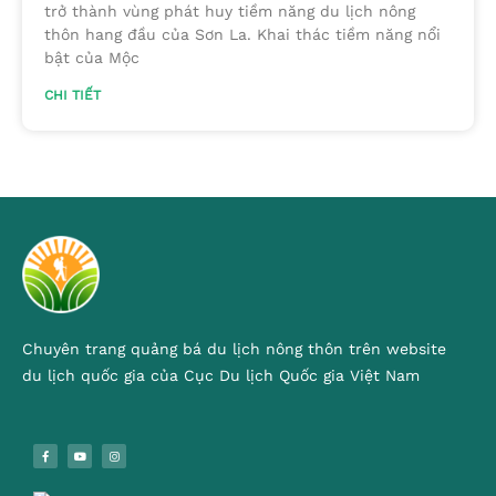
trở thành vùng phát huy tiềm năng du lịch nông
thôn hang đầu của Sơn La. Khai thác tiềm năng nổi
bật của Mộc
CHI TIẾT
Chuyên trang quảng bá du lịch nông thôn trên website
du lịch quốc gia của Cục Du lịch Quốc gia Việt Nam