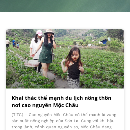
Khai thác thế mạnh du lịch nông thôn
nơi cao nguyên Mộc Châu
(TITC) – Cao nguyên Mộc Châu có thế mạnh là vùng
sản xuất nông nghiệp của Sơn La. Cùng với khí hậu
trong lành, cảnh quan nguyên sơ, Mộc Châu đang