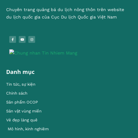
Chuyên trang quảng bá du lịch nông thôn trên website
du lịch quốc gia của Cục Du lịch Quốc gia Việt Nam
Danh mục
Tin tức, sự kiện
Chính sách
Sản phẩm OCOP
Sản vật vùng miền
Vẻ đẹp làng quê
Mô hình, kinh nghiêm