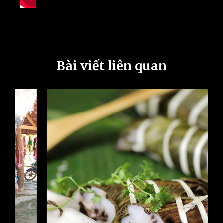
Bài viết liên quan