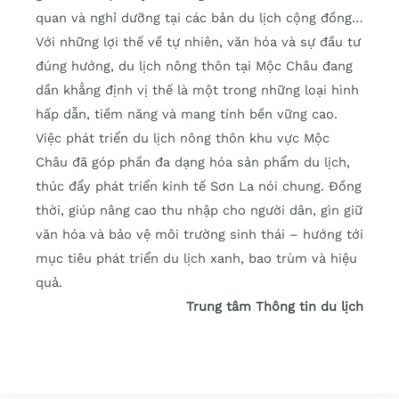
quan và nghỉ dưỡng tại các bản du lịch cộng đồng…
Với những lợi thế về tự nhiên, văn hóa và sự đầu tư
đúng hướng, du lịch nông thôn tại Mộc Châu đang
dần khẳng định vị thế là một trong những loại hình
hấp dẫn, tiềm năng và mang tính bền vững cao.
Việc phát triển du lịch nông thôn khu vực Mộc
Châu đã góp phần đa dạng hóa sản phẩm du lịch,
thúc đẩy phát triển kinh tế Sơn La nói chung. Đồng
thời, giúp nâng cao thu nhập cho người dân, gìn giữ
văn hóa và bảo vệ môi trường sinh thái – hướng tới
mục tiêu phát triển du lịch xanh, bao trùm và hiệu
quả.
Trung tâm Thông tin du lịch