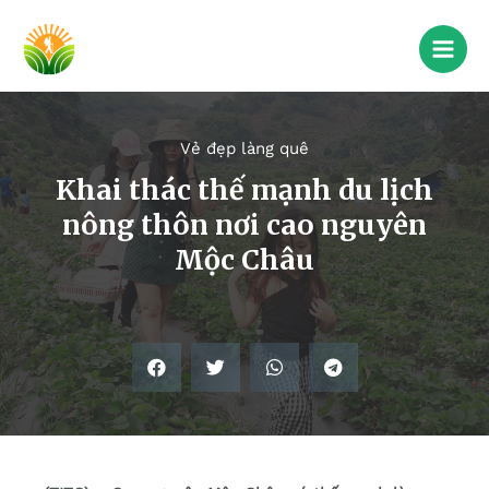
Vẻ đẹp làng quê
Khai thác thế mạnh du lịch
nông thôn nơi cao nguyên
Mộc Châu