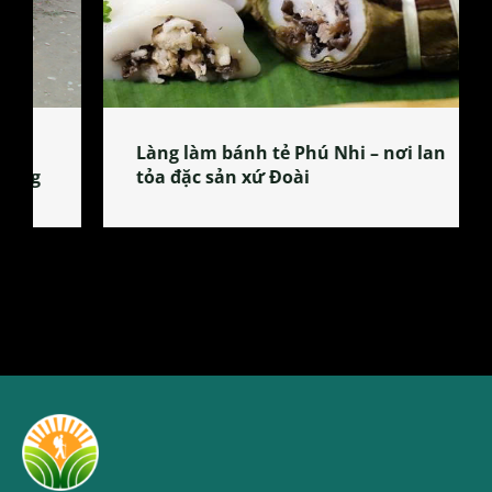
Làng làm bánh tẻ Phú Nhi – nơi lan
tỏa đặc sản xứ Đoài