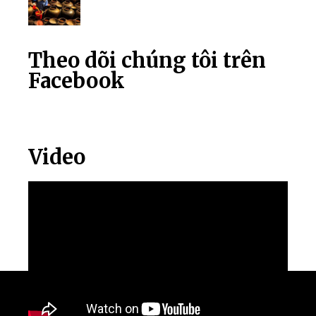
Theo dõi chúng tôi trên
Facebook
Video