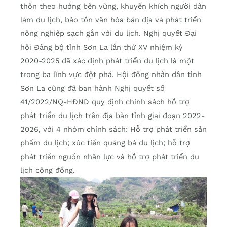
thôn theo hướng bền vững, khuyến khích người dân
làm du lịch, bảo tồn văn hóa bản địa và phát triển
nông nghiệp sạch gắn với du lịch. Nghị quyết Đại
hội Đảng bộ tỉnh Sơn La lần thứ XV nhiệm kỳ
2020-2025 đã xác định phát triển du lịch là một
trong ba lĩnh vực đột phá. Hội đồng nhân dân tỉnh
Sơn La cũng đã ban hành Nghị quyết số
41/2022/NQ-HĐND quy định chính sách hỗ trợ
phát triển du lịch trên địa bàn tỉnh giai đoạn 2022-
2026, với 4 nhóm chính sách: Hỗ trợ phát triển sản
phẩm du lịch; xúc tiến quảng bá du lịch; hỗ trợ
phát triển nguồn nhân lực và hỗ trợ phát triển du
lịch cộng đồng.