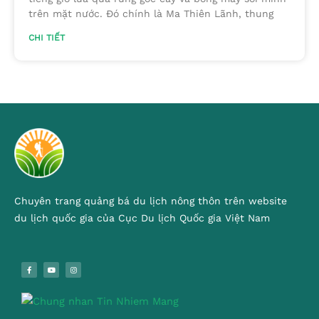
trên mặt nước. Đó chính là Ma Thiên Lãnh, thung
CHI TIẾT
Chuyên trang quảng bá du lịch nông thôn trên website
du lịch quốc gia của Cục Du lịch Quốc gia Việt Nam