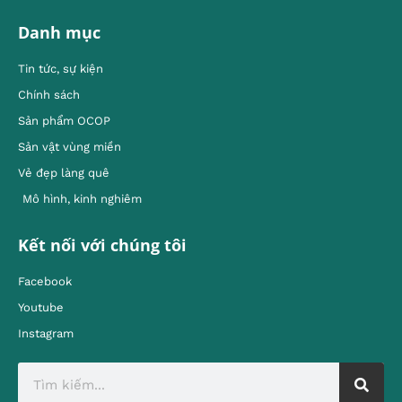
Danh mục
Tin tức, sự kiện
Chính sách
Sản phẩm OCOP
Sản vật vùng miền
Vẻ đẹp làng quê
Mô hình, kinh nghiêm
Kết nối với chúng tôi
Facebook
Youtube
Instagram