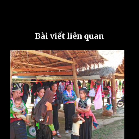
Bài viết liên quan