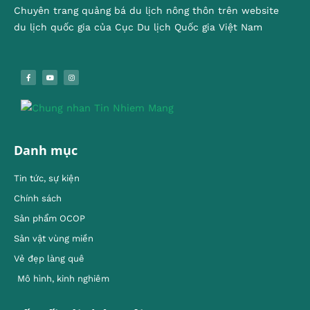
Chuyên trang quảng bá du lịch nông thôn trên website
du lịch quốc gia của Cục Du lịch Quốc gia Việt Nam
Danh mục
Tin tức, sự kiện
Chính sách
Sản phẩm OCOP
Sản vật vùng miền
Vẻ đẹp làng quê
Mô hình, kinh nghiêm