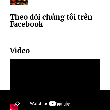
Theo dõi chúng tôi trên
Facebook
Video