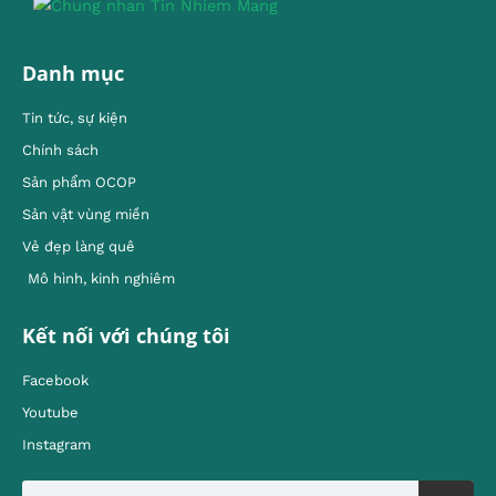
Danh mục
Tin tức, sự kiện
Chính sách
Sản phẩm OCOP
Sản vật vùng miền
Vẻ đẹp làng quê
Mô hình, kinh nghiêm
Kết nối với chúng tôi
Facebook
Youtube
Instagram