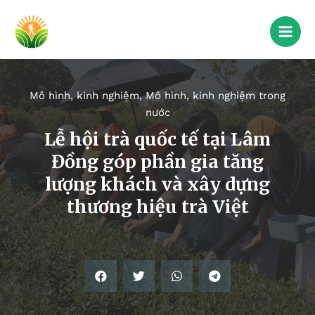
Mô hình, kinh nghiệm
,
Mô hình, kinh nghiệm trong
nước
Lễ hội trà quốc tế tại Lâm
Đồng góp phần gia tăng
lượng khách và xây dựng
thương hiệu trà Việt