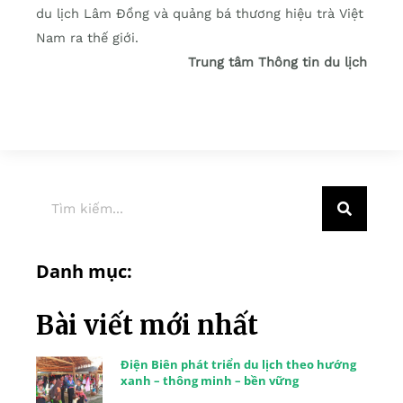
du lịch Lâm Đồng và quảng bá thương hiệu trà Việt
Nam ra thế giới.
Trung tâm Thông tin du lịch
Danh mục:
Bài viết mới nhất
Điện Biên phát triển du lịch theo hướng
xanh – thông minh – bền vững