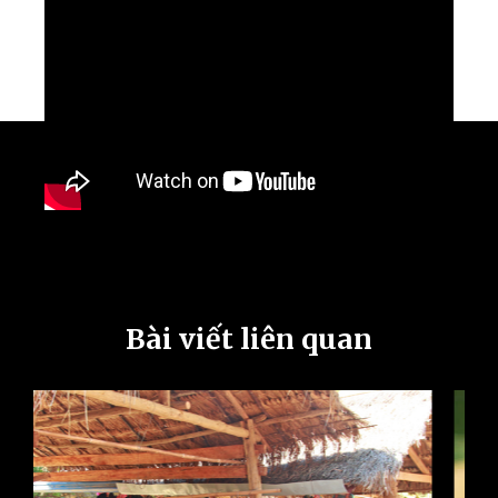
Bài viết liên quan