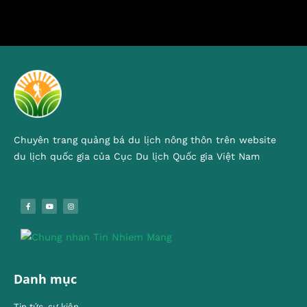
Chuyên trang quảng bá du lịch nông thôn trên website
du lịch quốc gia của Cục Du lịch Quốc gia Việt Nam
Danh mục
Tin tức, sự kiện