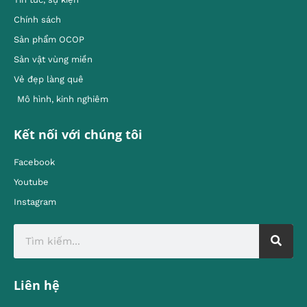
Chính sách
Sản phẩm OCOP
Sản vật vùng miền
Vẻ đẹp làng quê
Mô hình, kinh nghiêm
Kết nối với chúng tôi
Facebook
Youtube
Instagram
Liên hệ