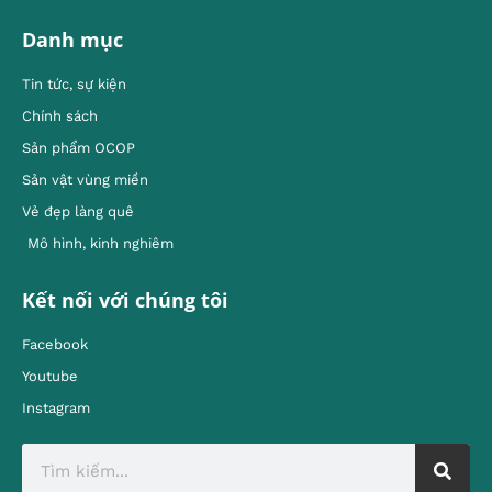
Danh mục
Tin tức, sự kiện
Chính sách
Sản phẩm OCOP
Sản vật vùng miền
Vẻ đẹp làng quê
Mô hình, kinh nghiêm
Kết nối với chúng tôi
Facebook
Youtube
Instagram