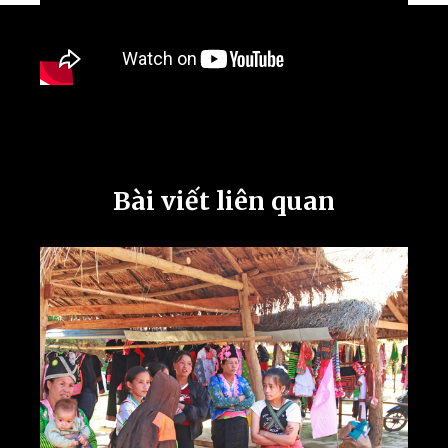
Bài viết liên quan