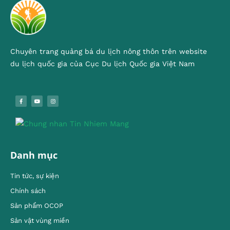
Chuyên trang quảng bá du lịch nông thôn trên website
du lịch quốc gia của Cục Du lịch Quốc gia Việt Nam
Danh mục
Tin tức, sự kiện
Chính sách
Sản phẩm OCOP
Sản vật vùng miền