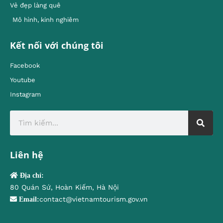
Vẻ đẹp làng quê
Mô hình, kinh nghiêm
Kết nối với chúng tôi
Facebook
Youtube
Instagram
Liên hệ
Địa chỉ:
80 Quán Sứ, Hoàn Kiếm, Hà Nội
contact@vietnamtourism.gov.vn
Email: