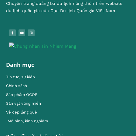
Chuyên trang quảng bá du lịch nông thôn trên website
du lịch quốc gia của Cục Du lịch Quốc gia Việt Nam
Danh mục
Tin tức, sự kiện
Chính sách
Sản phẩm OCOP
Sản vật vùng miền
Vẻ đẹp làng quê
Mô hình, kinh nghiêm