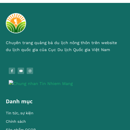
Chuyên trang quảng bá du lịch nông thôn trên website
du lịch quốc gia của Cục Du lịch Quốc gia Việt Nam
Danh mục
Tin tức, sự kiện
Chính sách
Sản phẩm OCOP