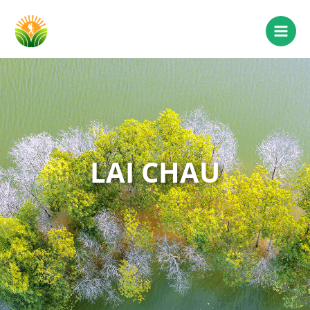
LAI CHAU