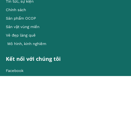
Tin tức, sự kiện
Chính sách
Sản phẩm OCOP
Sản vật vùng miền
Vẻ đẹp làng quê
Mô hình, kinh nghiêm
Kết nối với chúng tôi
Facebook
Youtube
Instagram
Liên hệ