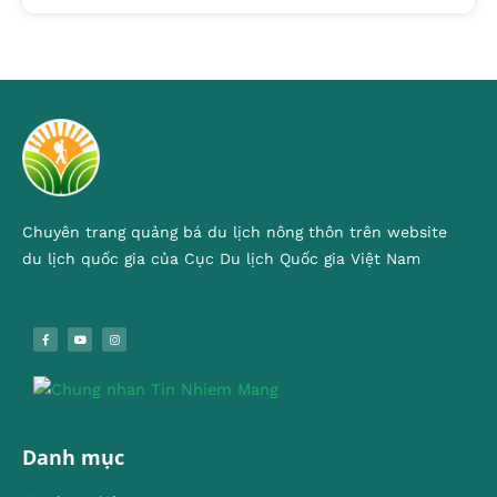
Chuyên trang quảng bá du lịch nông thôn trên website
du lịch quốc gia của Cục Du lịch Quốc gia Việt Nam
Danh mục