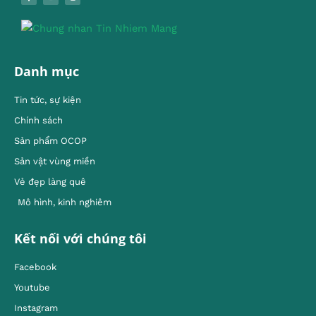
Danh mục
Tin tức, sự kiện
Chính sách
Sản phẩm OCOP
Sản vật vùng miền
Vẻ đẹp làng quê
Mô hình, kinh nghiêm
Kết nối với chúng tôi
Facebook
Youtube
Instagram