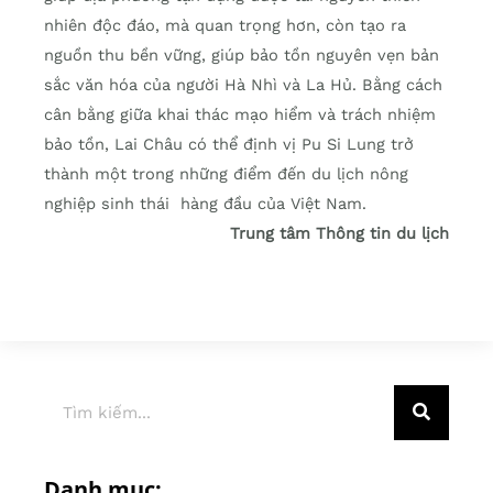
nhiên độc đáo, mà quan trọng hơn, còn tạo ra
nguồn thu bền vững, giúp bảo tồn nguyên vẹn bản
sắc văn hóa của người Hà Nhì và La Hủ. Bằng cách
cân bằng giữa khai thác mạo hiểm và trách nhiệm
bảo tồn, Lai Châu có thể định vị Pu Si Lung trở
thành một trong những điểm đến du lịch nông
nghiệp sinh thái hàng đầu của Việt Nam.
Trung tâm Thông tin du lịch
Danh mục: