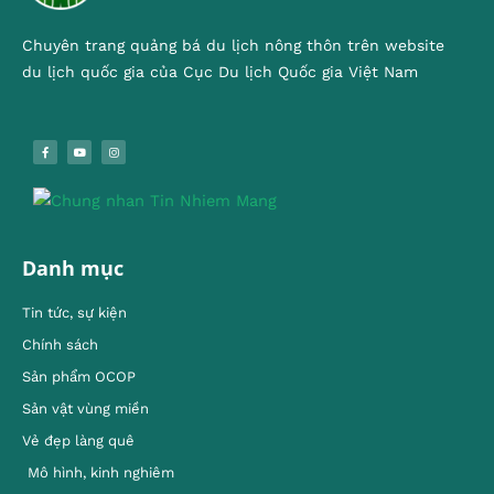
Chuyên trang quảng bá du lịch nông thôn trên website
du lịch quốc gia của Cục Du lịch Quốc gia Việt Nam
Danh mục
Tin tức, sự kiện
Chính sách
Sản phẩm OCOP
Sản vật vùng miền
Vẻ đẹp làng quê
Mô hình, kinh nghiêm