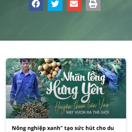
Nông nghiệp xanh” tạo sức hút cho du