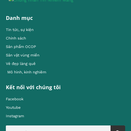
Danh mục
Tin tức, sự kiện
Chính sách
Sản phẩm OCOP
Sản vật vùng miền
Vẻ đẹp làng quê
Mô hình, kinh nghiêm
Kết nối với chúng tôi
Facebook
Youtube
Instagram