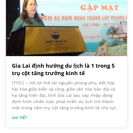
Gia Lai định hướng du lịch là 1 trong 5
trụ cột tăng trưởng kinh tế
(TITC) – Với lợi thế tài nguyên phong phú, kết hợp
hài hòa giữa biển và rừng, giữa văn hóa bản địa và
hạ tầng hiện đại, tỉnh Gia Lai sau sáp nhập đang
định hình chiến lược phát triển du lịch trở thành
một trong năm trụ cột tăng trưởng kinh tế chủ lực
CHI TIẾT