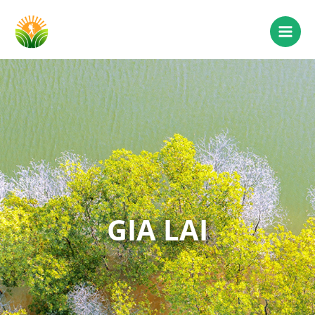
GIA LAI