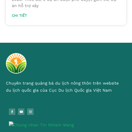
án hỗ trợ xây
CHI TIẾT
Chuyên trang quảng bá du lịch nông thôn trên website
du lịch quốc gia của Cục Du lịch Quốc gia Việt Nam