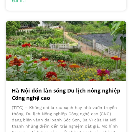
CHI TIẾT
Hà Nội đón làn sóng Du lịch nông nghiệp
Công nghệ cao
(TITC) – Không chỉ là rau sạch hay nhà vườn truyền
thống, Du lịch Nông nghiệp Công nghệ cao (CNC)
đang biến vành đai xanh Sóc Sơn, Ba Vì của Hà Nội
thành những điểm đến trải nghiệm đắt giá. Mô hình