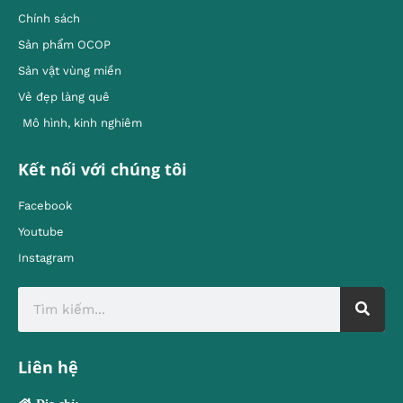
Chính sách
Sản phẩm OCOP
Sản vật vùng miền
Vẻ đẹp làng quê
Mô hình, kinh nghiêm
Kết nối với chúng tôi
Facebook
Youtube
Instagram
Liên hệ