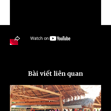
Bài viết liên quan