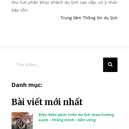
thu hút phân khúc khách du lịch cao cấp, có ý thức
bảo tồn.
Trung tâm Thông tin du lịch
Danh mục:
Bài viết mới nhất
Điện Biên phát triển du lịch theo hướng
xanh – thông minh – bền vững