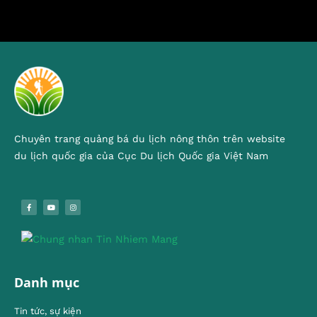
Chuyên trang quảng bá du lịch nông thôn trên website
du lịch quốc gia của Cục Du lịch Quốc gia Việt Nam
Danh mục
Tin tức, sự kiện