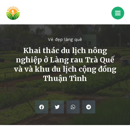
Vẻ đẹp làng quê
Khai thác du lịch nông
nghiệp ở Làng rau Trà Quế
và và khu du lịch cộng đồng
Thuận Tình