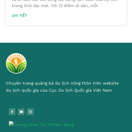
trong thời đại mới. Với 13 điểm di sản, mỗi
CHI TIẾT
Chuyên trang quảng bá du lịch nông thôn trên website
du lịch quốc gia của Cục Du lịch Quốc gia Việt Nam