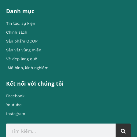
Danh mục
Tin tức, sự kiện
Chính sách
Sản phẩm OCOP
Sản vật vùng miền
Vẻ đẹp làng quê
Mô hình, kinh nghiêm
Kết nối với chúng tôi
Facebook
Youtube
Instagram